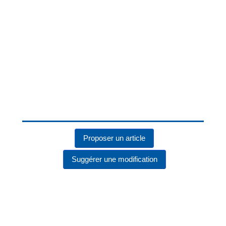
Proposer un article
Suggérer une modification