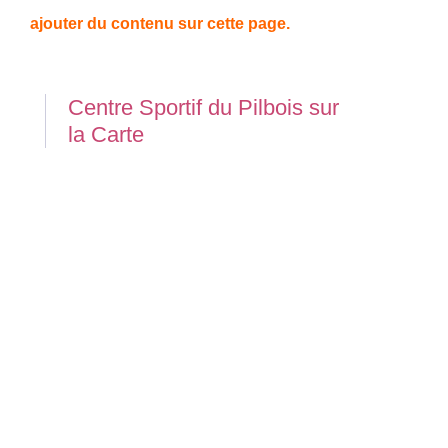
ajouter du contenu sur cette page.
Centre Sportif du Pilbois sur
la Carte