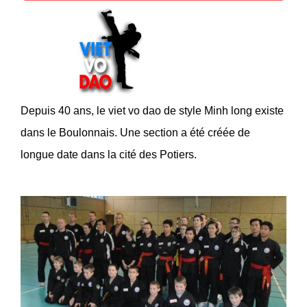
Depuis 40 ans, le viet vo dao de style Minh long existe
dans le Boulonnais. Une section a été créée de
longue date dans la cité des Potiers.