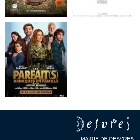
MAIRIE DE DESVRES