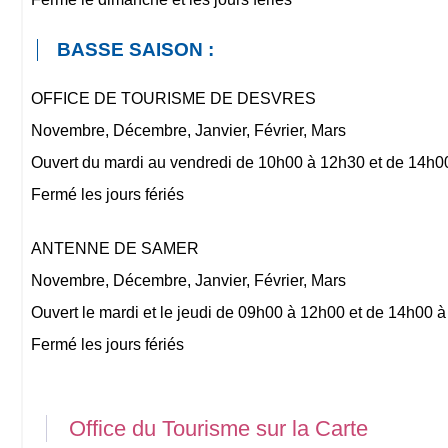
BASSE SAISON :
OFFICE DE TOURISME DE DESVRES
Novembre, Décembre, Janvier, Février, Mars
Ouvert du mardi au vendredi de 10h00 à 12h30 et de 14h0
Fermé les jours fériés
ANTENNE DE SAMER
Novembre, Décembre, Janvier, Février, Mars
Ouvert le mardi et le jeudi de 09h00 à 12h00 et de 14h00 
Fermé les jours fériés
Office du Tourisme sur la Carte