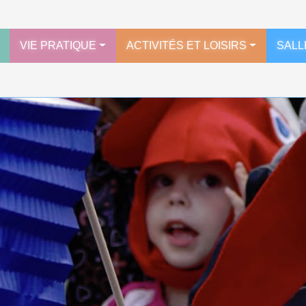
VIE PRATIQUE
ACTIVITÉS ET LOISIRS
SALL