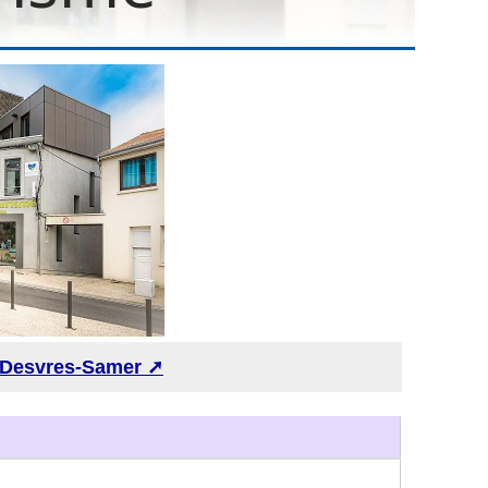
e Desvres-Samer