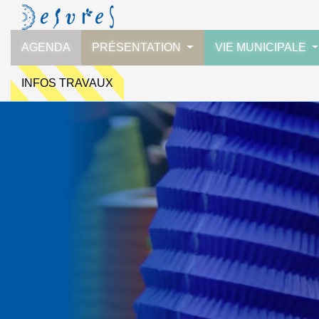
AGENDA
PRÉSENTATION
VIE MUNICIPALE
INFOS TRAVAUX