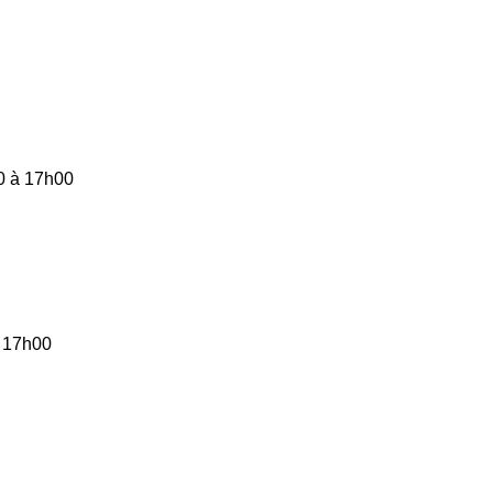
0 à 17h00
à 17h00