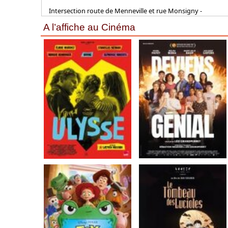
Intersection route de Menneville et rue Monsigny -
A l’affiche au Cinéma