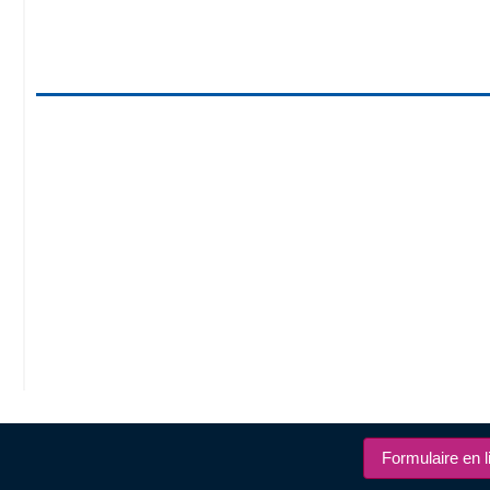
Formulaire en l