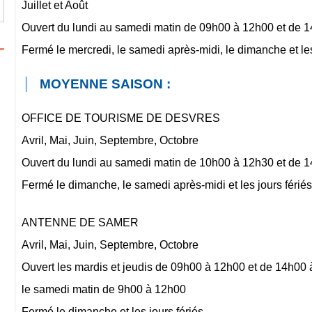
Juillet et Août
Ouvert du lundi au samedi matin de 09h00 à 12h00 et de 
Fermé le mercredi, le samedi après-midi, le dimanche et les
MOYENNE SAISON :
OFFICE DE TOURISME DE DESVRES
Avril, Mai, Juin, Septembre, Octobre
Ouvert du lundi au samedi matin de 10h00 à 12h30 et de 
Fermé le dimanche, le samedi après-midi et les jours férié
ANTENNE DE SAMER
Avril, Mai, Juin, Septembre, Octobre
Ouvert les mardis et jeudis de 09h00 à 12h00 et de 14h00
le samedi matin de 9h00 à 12h00
Fermé le dimanche et les jours fériés