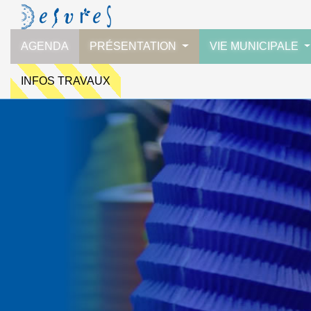
AGENDA
PRÉSENTATION
VIE MUNICIPALE
INFOS TRAVAUX