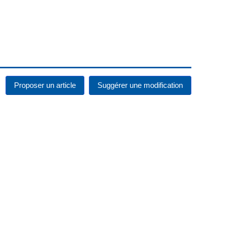
Proposer un article
Suggérer une modification