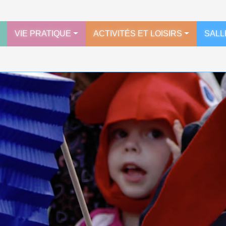
VIE PRATIQUE
ACTIVITÉS ET LOISIRS
SALL