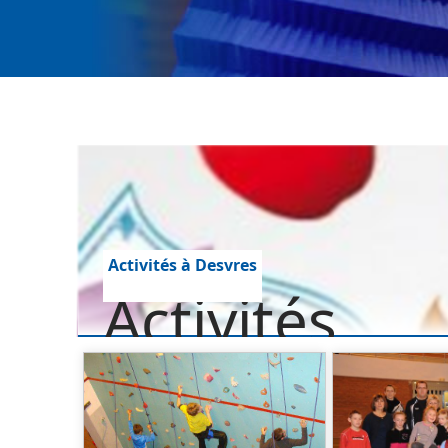
Activités à Desvres
Activités