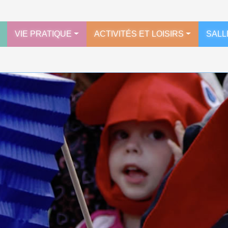
VIE PRATIQUE
ACTIVITÉS ET LOISIRS
SALL