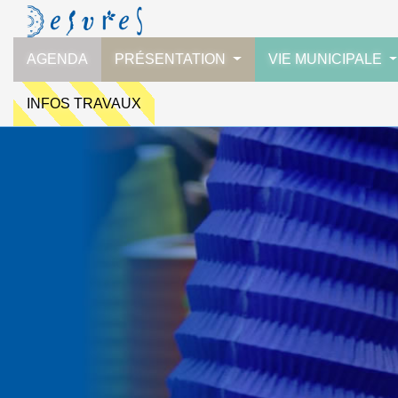
AGENDA
PRÉSENTATION
VIE MUNICIPALE
INFOS TRAVAUX