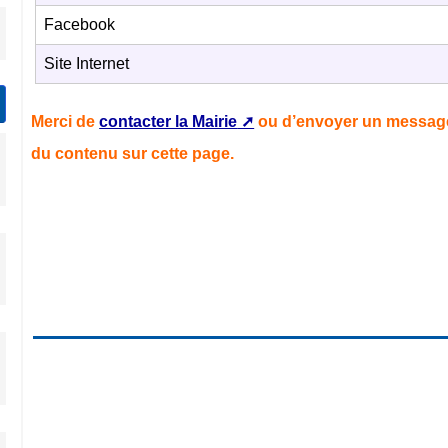
Facebook
Site Internet
Merci de
contacter la Mairie
ou d’envoyer un message
du contenu sur cette page.