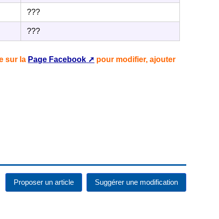
???
???
 sur la
Page Facebook
pour modifier, ajouter
Proposer un article
Suggérer une modification