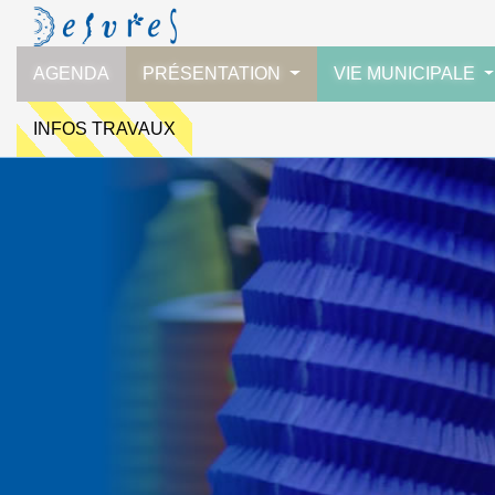
AGENDA
PRÉSENTATION
VIE MUNICIPALE
INFOS TRAVAUX