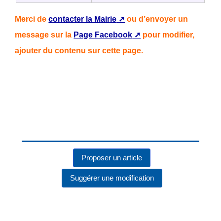
Merci de
contacter la Mairie
ou d’envoyer un
message sur la
Page Facebook
pour modifier,
ajouter du contenu sur cette page.
Proposer un article
Suggérer une modification