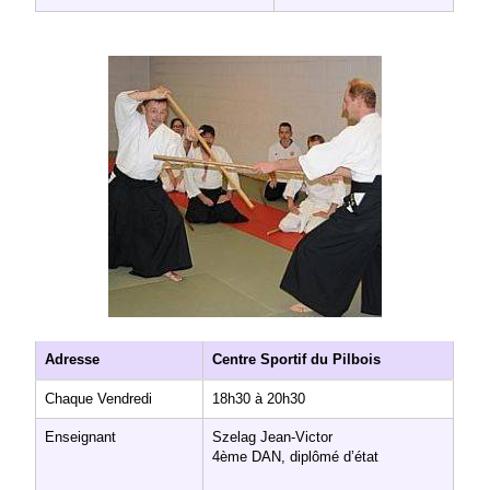
Adresse
Centre Sportif du Pilbois
Chaque Vendredi
18h30 à 20h30
Enseignant
Szelag Jean-Victor
4ème DAN, diplômé d’état