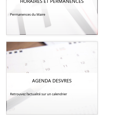
HORAIRES ET PERMANENCES
Permanences du Maire
AGENDA DESVRES
Retrouvez l’actualité sur un calendrier