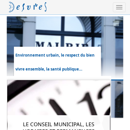
Environnement urbain, le respect du bien
Municipalité
vivre ensemble, la santé publique...
LE CONSEIL MUNICIPAL, LES