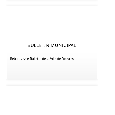
BULLETIN MUNICIPAL
Retrouvez le Bulletin de la Ville de Desvres