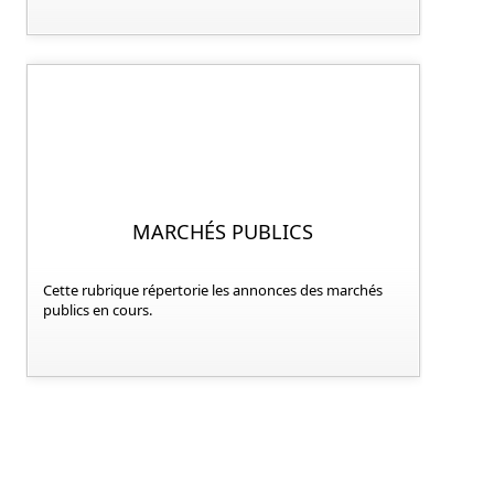
MARCHÉS PUBLICS
Cette rubrique répertorie les annonces des marchés
publics en cours.