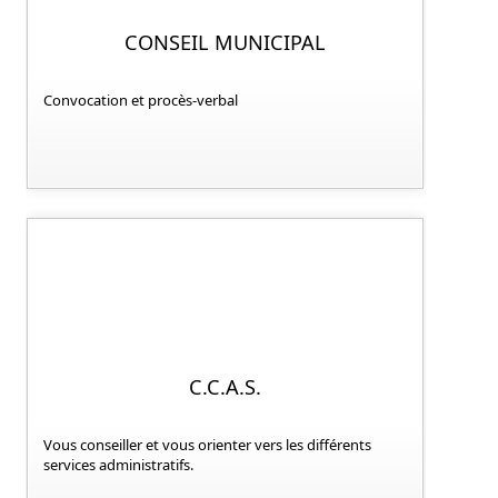
CONSEIL MUNICIPAL
Convocation et procès-verbal
C.C.A.S.
Vous conseiller et vous orienter vers les différents
services administratifs.