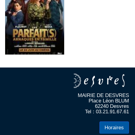
MAIRIE DE DESVRES
Place Léon BLUM
62240 Desvres
Tel : 03.21.91.67.61
Horaires