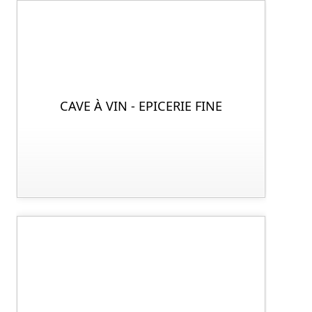
CAVE À VIN - EPICERIE FINE