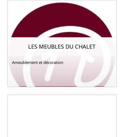
LES MEUBLES DU CHALET
Ameublement et décoration