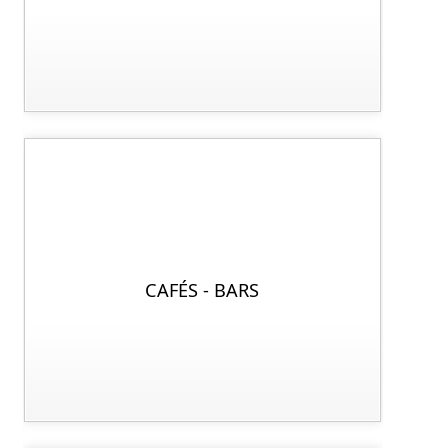
CAFÉS - BARS