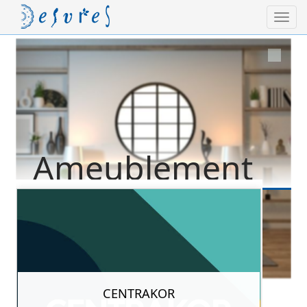
Ameublement
CENTRAKOR