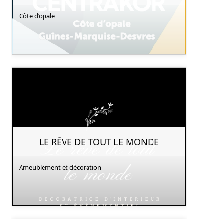
Côte d’opale
LE RÊVE DE TOUT LE MONDE
Ameublement et décoration