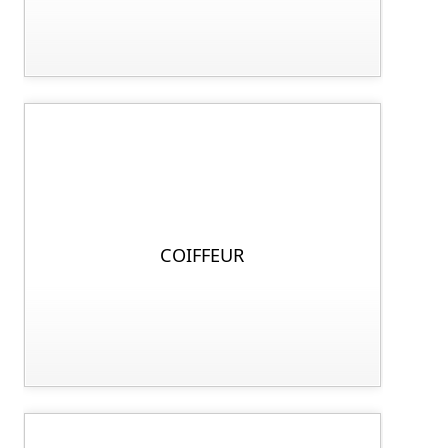
COIFFEUR