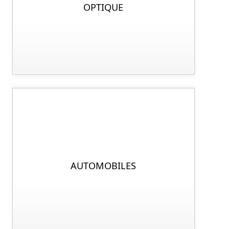
OPTIQUE
AUTOMOBILES