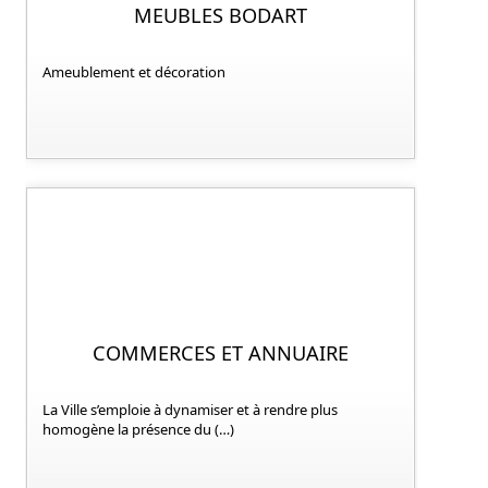
MEUBLES BODART
Ameublement et décoration
COMMERCES ET ANNUAIRE
La Ville s’emploie à dynamiser et à rendre plus
homogène la présence du (…)