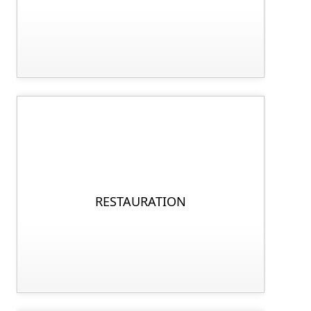
RESTAURATION