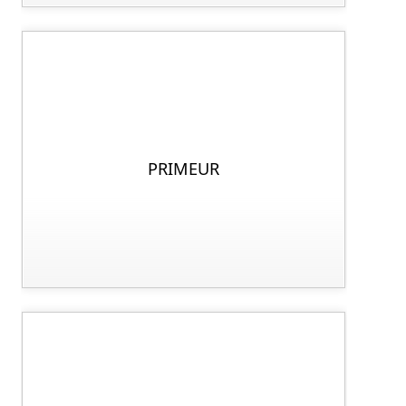
PRIMEUR