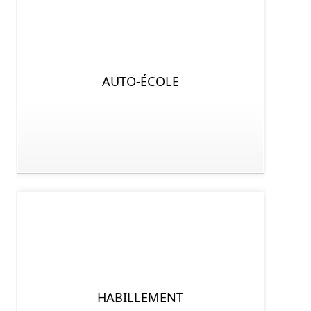
AUTO-ÉCOLE
HABILLEMENT