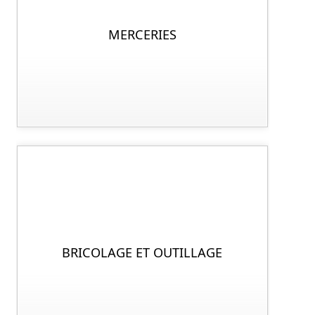
MERCERIES
BRICOLAGE ET OUTILLAGE