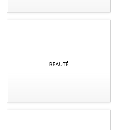
BEAUTÉ