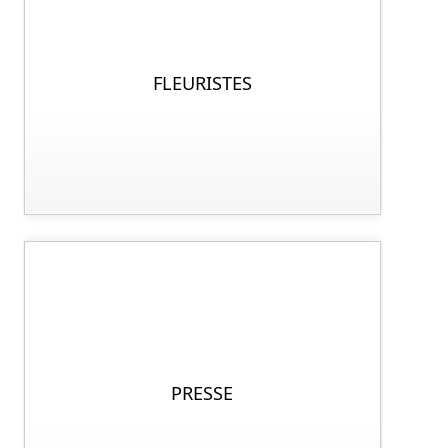
FLEURISTES
PRESSE