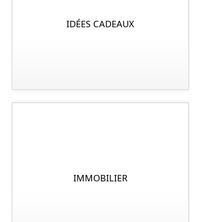
IDÉES CADEAUX
IMMOBILIER