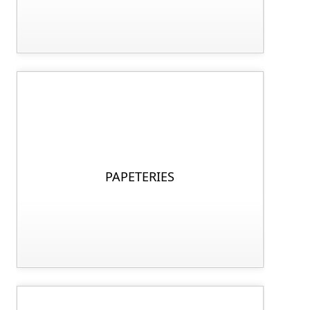
PAPETERIES