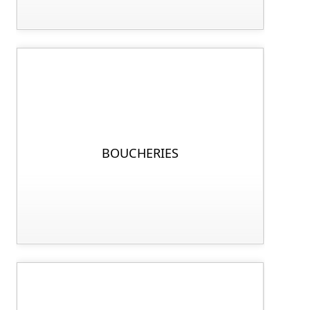
BOUCHERIES