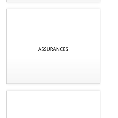
ASSURANCES