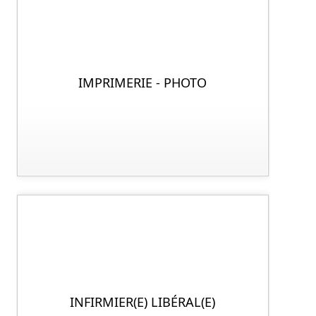
IMPRIMERIE - PHOTO
INFIRMIER(E) LIBÉRAL(E)