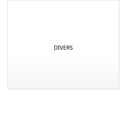
DIVERS