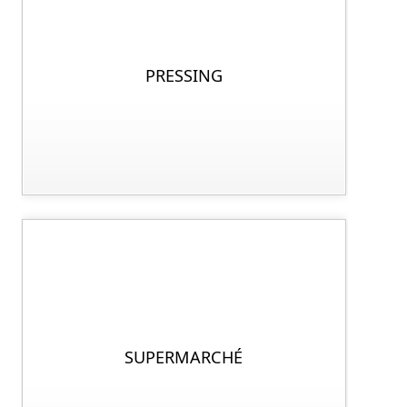
PRESSING
SUPERMARCHÉ