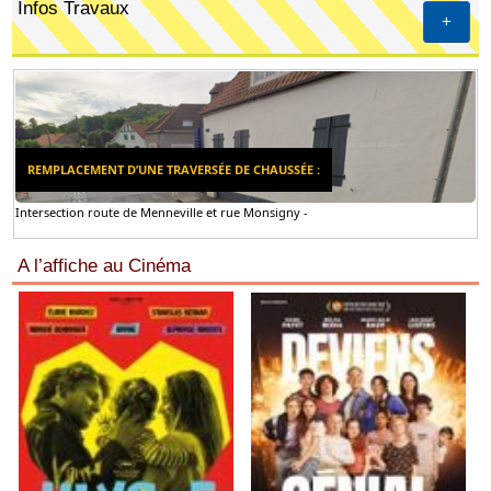
Infos Travaux
+
REMPLACEMENT D’UNE TRAVERSÉE DE CHAUSSÉE :
Intersection route de Menneville et rue Monsigny -
A l’affiche au Cinéma