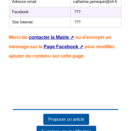
Adresse email
catherine.jannequin@sfr.fr
Facebook
???
Site Internet
???
Merci de
contacter la Mairie
ou d’envoyer un
message sur la
Page Facebook
pour modifier,
ajouter du contenu sur cette page.
Proposer un article