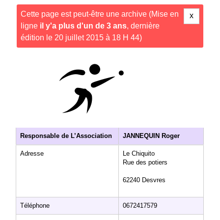
Cette page est peut-être une archive (Mise en
x
ligne
il y'a plus d'un de 3 ans
, dernière
édition le 20 juillet 2015 à 18 H 44)
Responsable de L’Association
JANNEQUIN Roger
Adresse
Le Chiquito
Rue des potiers
62240 Desvres
Téléphone
0672417579