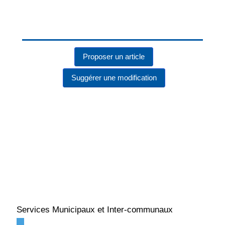
Proposer un article
Suggérer une modification
Services Municipaux et Inter-communaux