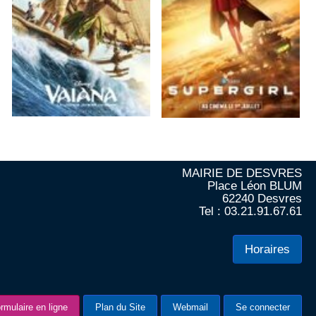
MAIRIE DE DESVRES
Place Léon BLUM
62240 Desvres
Tel : 03.21.91.67.61
Horaires
rmulaire en ligne
Plan du Site
Webmail
Se connecter