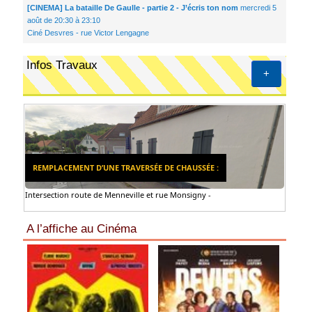
[CINEMA] La bataille De Gaulle - partie 2 - J’écris ton nom
mercredi 5
août de 20:30 à 23:10
Ciné Desvres - rue Victor Lengagne
Infos Travaux
+
REMPLACEMENT D’UNE TRAVERSÉE DE CHAUSSÉE :
Intersection route de Menneville et rue Monsigny -
A l’affiche au Cinéma