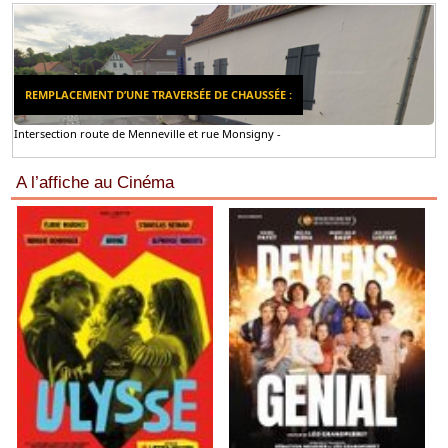
REMPLACEMENT D’UNE TRAVERSÉE DE CHAUSSÉE :
Intersection route de Menneville et rue Monsigny -
A l’affiche au Cinéma