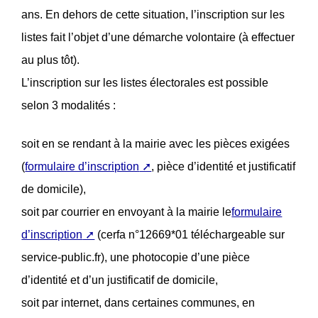
ans. En dehors de cette situation, l’inscription sur les
listes fait l’objet d’une démarche volontaire (à effectuer
au plus tôt).
L’inscription sur les listes électorales est possible
selon 3 modalités :
soit en se rendant à la mairie avec les pièces exigées
(
formulaire d’inscription
, pièce d’identité et justificatif
de domicile),
soit par courrier en envoyant à la mairie le
formulaire
d’inscription
(cerfa n°12669*01 téléchargeable sur
service-public.fr), une photocopie d’une pièce
d’identité et d’un justificatif de domicile,
soit par internet, dans certaines communes, en