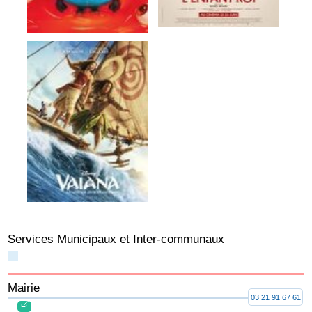
Services Municipaux et Inter-communaux
Mairie
03 21 91 67 61
...