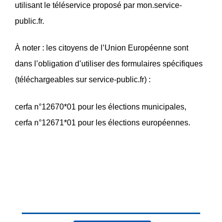
utilisant le téléservice proposé par mon.service-
public.fr.
À noter : les citoyens de l’Union Européenne sont
dans l’obligation d’utiliser des formulaires spécifiques
(téléchargeables sur service-public.fr) :
cerfa n°12670*01 pour les élections municipales,
cerfa n°12671*01 pour les élections européennes.