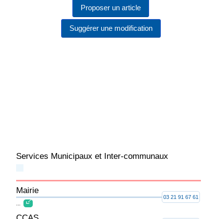
Proposer un article
Suggérer une modification
Services Municipaux et Inter-communaux
Mairie
03 21 91 67 61
...
CCAS