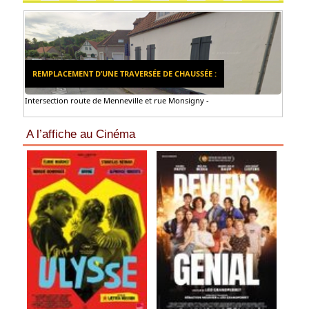
REMPLACEMENT D’UNE TRAVERSÉE DE CHAUSSÉE :
Intersection route de Menneville et rue Monsigny -
A l’affiche au Cinéma