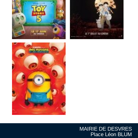
MAIRIE DE DESVRES
Place Léon BLUM