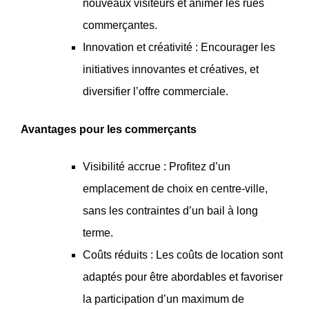
nouveaux visiteurs et animer les rues
commerçantes.
Innovation et créativité : Encourager les
initiatives innovantes et créatives, et
diversifier l’offre commerciale.
Avantages pour les commerçants
Visibilité accrue : Profitez d’un
emplacement de choix en centre-ville,
sans les contraintes d’un bail à long
terme.
Coûts réduits : Les coûts de location sont
adaptés pour être abordables et favoriser
la participation d’un maximum de