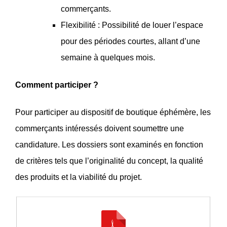
commerçants.
Flexibilité : Possibilité de louer l’espace
pour des périodes courtes, allant d’une
semaine à quelques mois.
Comment participer ?
Pour participer au dispositif de boutique éphémère, les
commerçants intéressés doivent soumettre une
candidature. Les dossiers sont examinés en fonction
de critères tels que l’originalité du concept, la qualité
des produits et la viabilité du projet.