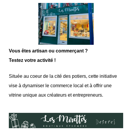
Vous êtes artisan ou commerçant ?
Testez votre activité !
Située au coeur de la cité des potiers, cette initiative
vise à dynamiser le commerce local et à offrir une
vitrine unique aux créateurs et entrepreneurs.