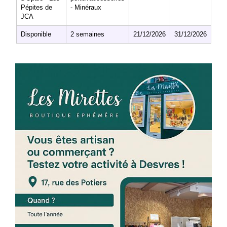
Pépites de
- Minéraux
JCA
Disponible
2 semaines
21/12/2026
31/12/2026