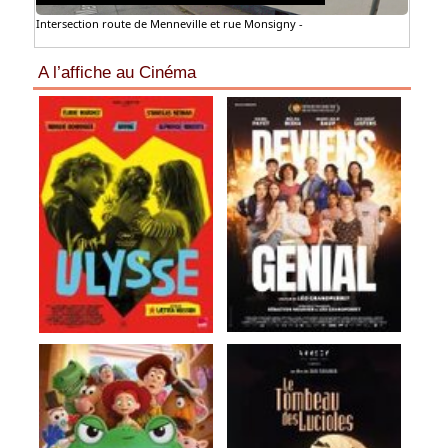
Intersection route de Menneville et rue Monsigny -
A l’affiche au Cinéma