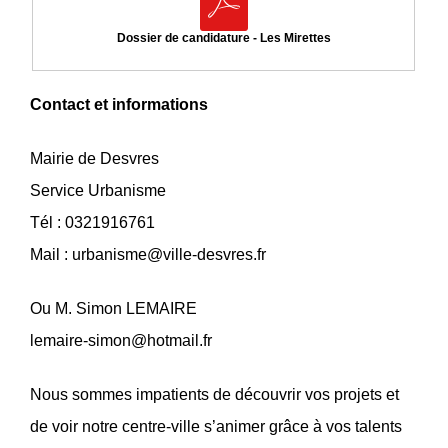
Dossier de candidature - Les Mirettes
Contact et informations
Mairie de Desvres
Service Urbanisme
Tél : 0321916761
Mail : urbanisme@ville-desvres.fr
Ou M. Simon LEMAIRE
lemaire-simon@hotmail.fr
Nous sommes impatients de découvrir vos projets et
de voir notre centre-ville s’animer grâce à vos talents