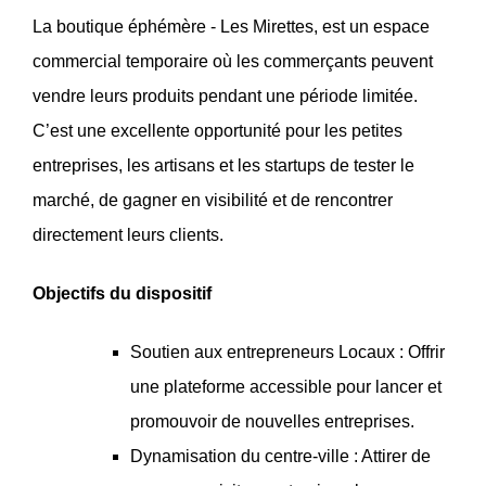
La boutique éphémère - Les Mirettes, est un espace
commercial temporaire où les commerçants peuvent
vendre leurs produits pendant une période limitée.
C’est une excellente opportunité pour les petites
entreprises, les artisans et les startups de tester le
marché, de gagner en visibilité et de rencontrer
directement leurs clients.
Objectifs du dispositif
Soutien aux entrepreneurs Locaux : Offrir
une plateforme accessible pour lancer et
promouvoir de nouvelles entreprises.
Dynamisation du centre-ville : Attirer de