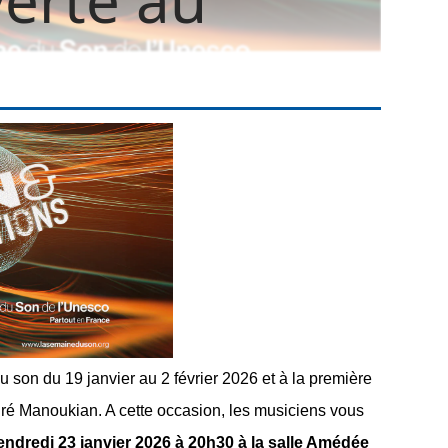
son du 19 janvier au 2 février 2026 et à la première
ré Manoukian. A cette occasion, les musiciens vous
vendredi 23 janvier 2026 à 20h30 à la salle Amédée