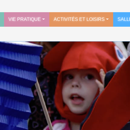
VIE PRATIQUE
ACTIVITÉS ET LOISIRS
SALL