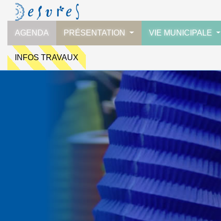
AGENDA
PRÉSENTATION
VIE MUNICIPALE
INFOS TRAVAUX