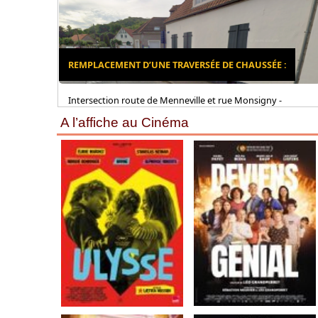
REMPLACEMENT D’UNE TRAVERSÉE DE CHAUSSÉE :
Intersection route de Menneville et rue Monsigny -
A l’affiche au Cinéma