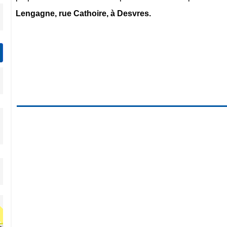
Lengagne, rue Cathoire, à Desvres.