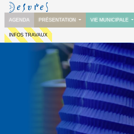
AGENDA
PRÉSENTATION
VIE MUNICIPALE
INFOS TRAVAUX