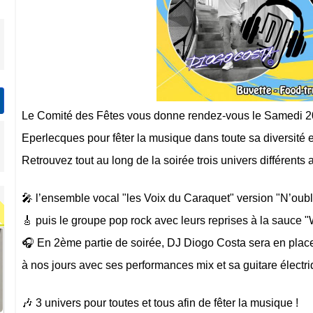
Le Comité des Fêtes vous donne rendez-vous le Samedi 20 
Eperlecques pour fêter la musique dans toute sa diversité 
Retrouvez tout au long de la soirée trois univers différents 
🎤 l’ensemble vocal "les Voix du Caraquet" version "N’oubl
🎸 puis le groupe pop rock avec leurs reprises à la sauce 
🎧 En 2ème partie de soirée, DJ Diogo Costa sera en plac
à nos jours avec ses performances mix et sa guitare électri
🎶 3 univers pour toutes et tous afin de fêter la musique !