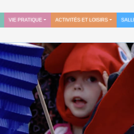
VIE PRATIQUE
ACTIVITÉS ET LOISIRS
SALL