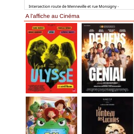
Intersection route de Menneville et rue Monsigny -
A l’affiche au Cinéma