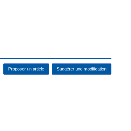
Proposer un article
Suggérer une modification