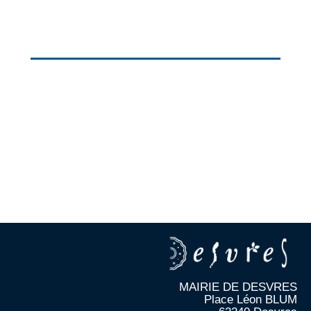
MAIRIE DE DESVRES
Place Léon BLUM