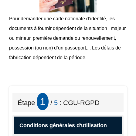
Pour demander une carte nationale d’identité, les
documents à fournir dépendent de la situation : majeur
ou mineur, première demande ou renouvellement,
possession (ou non) d’un passeport,... Les délais de
fabrication dépendent de la période.
1
Étape
/
5
: CGU-RGPD
Conditions générales d'utilisation