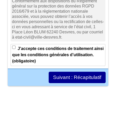
Conformément aux dispositions du Règlement
général sur la protection des données RGPD
2016/679 et à la règlementation nationale
associée, vous pouvez obtenir l’accès à vos
données personnelles ou la rectification de celles-
ci en vous adressant à service de l’état civil, 1
Place Léon BLUM 62240 Desvres, ou par courriel
à etat-civil@ville-desvres.fr.
J'accepte ces conditions de traitement ainsi
que les conditions générales d'utilisation.
(obligatoire)
Suivant :
Récapitulatif