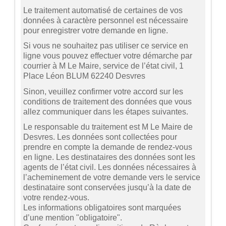
Le traitement automatisé de certaines de vos
données à caractère personnel est nécessaire
pour enregistrer votre demande en ligne.
Si vous ne souhaitez pas utiliser ce service en
ligne vous pouvez effectuer votre démarche par
courrier à M Le Maire, service de l’état civil, 1
Place Léon BLUM 62240 Desvres
Sinon, veuillez confirmer votre accord sur les
conditions de traitement des données que vous
allez communiquer dans les étapes suivantes.
Le responsable du traitement est M Le Maire de
Desvres. Les données sont collectées pour
prendre en compte la demande de rendez-vous
en ligne. Les destinataires des données sont les
agents de l’état civil. Les données nécessaires à
l’acheminement de votre demande vers le service
destinataire sont conservées jusqu’à la date de
votre rendez-vous.
Les informations obligatoires sont marquées
d’une mention "obligatoire".