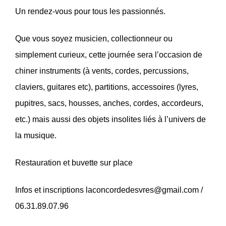
Un rendez-vous pour tous les passionnés.
Que vous soyez musicien, collectionneur ou
simplement curieux, cette journée sera l’occasion de
chiner instruments (à vents, cordes, percussions,
claviers, guitares etc), partitions, accessoires (lyres,
pupitres, sacs, housses, anches, cordes, accordeurs,
etc.) mais aussi des objets insolites liés à l’univers de
la musique.
Restauration et buvette sur place
Infos et inscriptions laconcordedesvres@gmail.com /
06.31.89.07.96