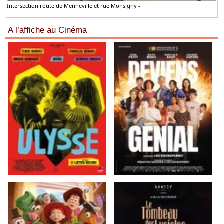
Intersection route de Menneville et rue Monsigny -
A l’affiche au Cinéma