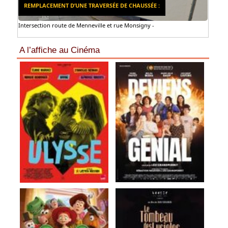
REMPLACEMENT D’UNE TRAVERSÉE DE CHAUSSÉE :
Intersection route de Menneville et rue Monsigny -
A l’affiche au Cinéma