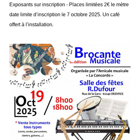
Exposants sur inscription - Places limitées 2€ le mètre
date limite d’inscription le 7 octobre 2025. Un café
offert à l’installation.