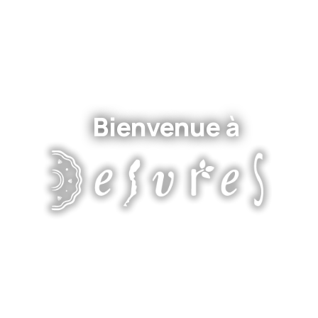
Bienvenue à