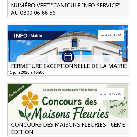
NUMÉRO VERT "CANICULE INFO SERVICE"
AU 0800 06 66 66
vendredi 12 / 06
FERMETURE EXCEPTIONNELLE DE LA MAIRIE
15 juin 2026 à 16h00
mercredi 27 / 05
CONCOURS DES MAISONS FLEURIES - 6ÈME
ÉDITION