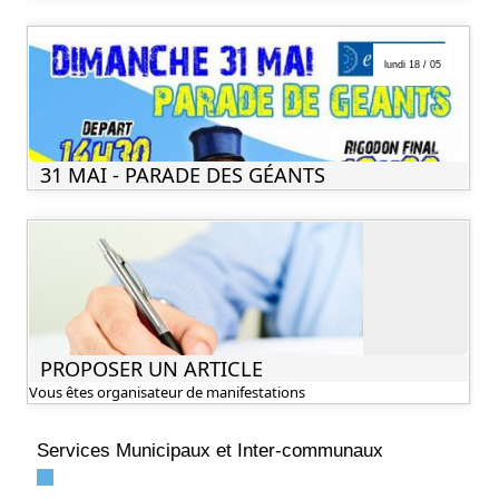
lundi 18 / 05
31 MAI - PARADE DES GÉANTS
PROPOSER UN ARTICLE
Vous êtes organisateur de manifestations
Services Municipaux et Inter-communaux