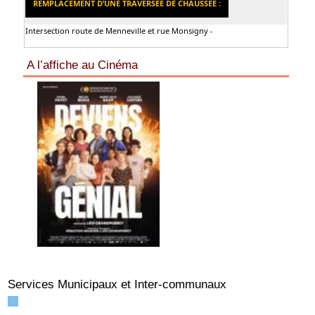
REMPLACEMENT D’UNE TRAVERSÉE DE CHAUSSÉE :
Intersection route de Menneville et rue Monsigny -
A l’affiche au Cinéma
Services Municipaux et Inter-communaux