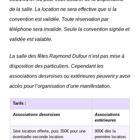
de la salle. La location ne sera effective que si la
convention est validée. Toute réservation par
téléphone sera invalide. Seule la convention signée et
validée est valable.
La salle des fêtes Raymond Dufour n’est pas mise à
disposition des particuliers. Cependant les
associations desvroises ou extérieures peuvent y avoir
accès pour l’organisation d’une manifestation.
Tarifs :
Associations desvroises
Associations
extérieures
1ère location offerte, puis 350€ pour une
900€ dès la
éventuelle seconde location.
première location.