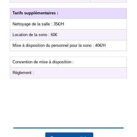
Tarifs supplémentaires :
Nettoyage de la salle : 35€/H
Location de la sono : 60€
Mise à disposition du personnel pour la sono : 40€/H
Convention de mise à disposition :
Règlement :