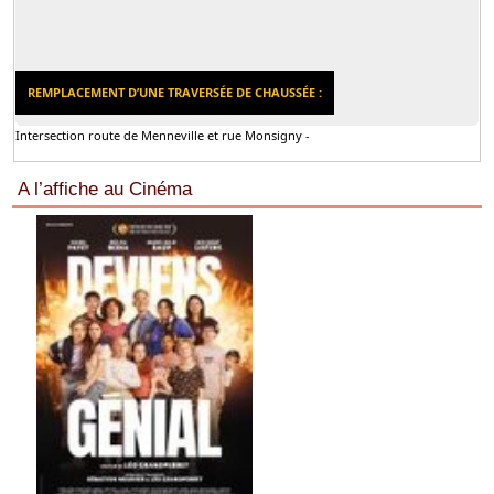
REMPLACEMENT D’UNE TRAVERSÉE DE CHAUSSÉE :
Intersection route de Menneville et rue Monsigny -
A l’affiche au Cinéma